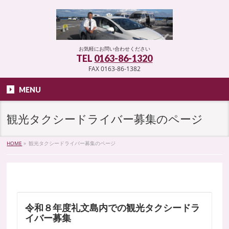
お気軽にお問い合わせください
TEL
0163-86-1320
FAX 0163-86-1382
MENU
観光タクシードライバー募集のページ
HOME
»
観光タクシードライバー募集のページ
令和８年度礼文島内での観光タクシードラ
イバー募集