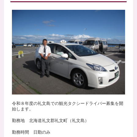
令和８年度の礼文島での観光タクシードライバー募集を開
始します。
勤務地 北海道礼文郡礼文町（礼文島）
勤務時間 日勤のみ