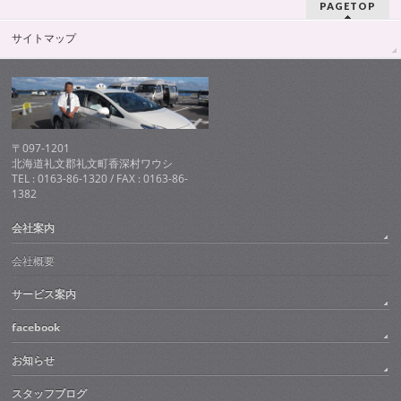
PAGETOP
サイトマップ
〒097-1201
北海道礼文郡礼文町香深村ワウシ
TEL : 0163-86-1320 / FAX : 0163-86-
1382
会社案内
会社概要
サービス案内
facebook
お知らせ
スタッフブログ