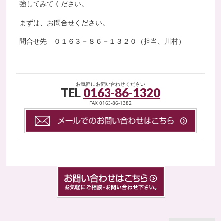
強してみてください。
まずは、お問合せください。
問合せ先 ０１６３－８６－１３２０（担当、川村）
お気軽にお問い合わせください
TEL
0163-86-1320
FAX 0163-86-1382