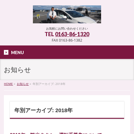
お気軽にお問い合わせください
TEL
0163-86-1320
FAX 0163-86-1382
MENU
お知らせ
HOME
»
お知らせ
»
年別アーカイブ: 2018年
年別アーカイブ: 2018年