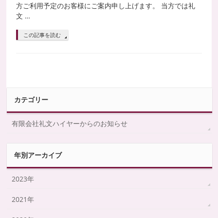
方ご利用予定のお客様にご案内申し上げます。 当方では礼
文 …
この記事を読む
カテゴリー
有限会社礼文ハイヤーからのお知らせ
年別アーカイブ
2023年
2021年