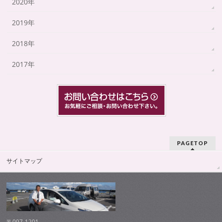
2020年
2019年
2018年
2017年
PAGETOP
サイトマップ
〒097-1201